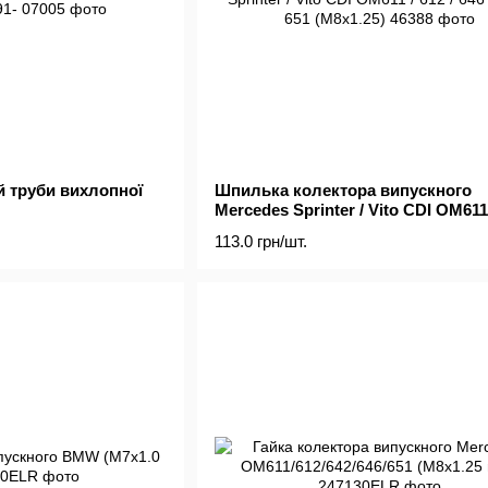
 труби вихлопної
Шпилька колектора випускного
Mercedes Sprinter / Vito CDI OM611 
646 / 642 / 651 (M8x1.25)
113.0 грн/шт.