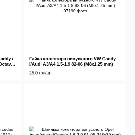
addy /
Гайка колектора випускного VW Caddy
 Octavia
I/Audi A3/A4 1.5-1.9 82-06 (M8x1.25 mm)
25.0 грн/шт.