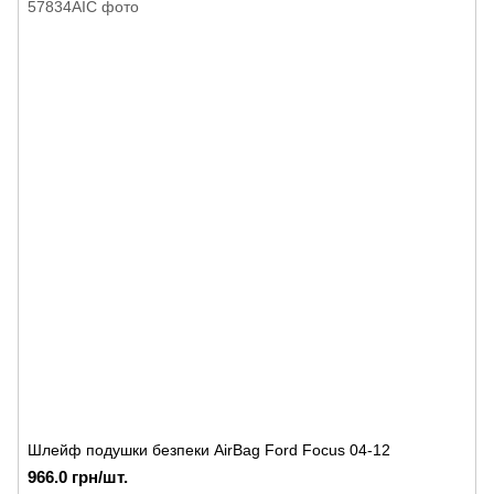
Шлейф подушки безпеки AirBag Ford Focus 04-12
966.0 грн/шт.