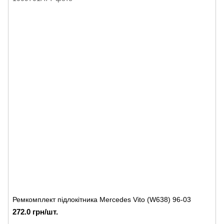
Ремкомплект підлокітника Mercedes Vito (W638) 96-03
272.0 грн/шт.