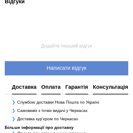
Відгуки
Додайте перший відгук
Написати відгук
Доставка
Оплата
Гарантія
Консультація
Службою доставки Нова Пошта по Україні
Самовивіз з точки видачі у Черкасах
Доставка кур'єром по Черкасах
Більше інформації про доставку