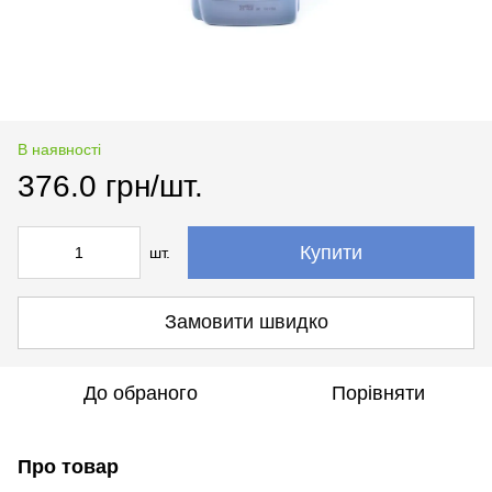
В наявності
376.0 грн/шт.
Купити
шт.
Замовити швидко
До обраного
Порівняти
Про товар