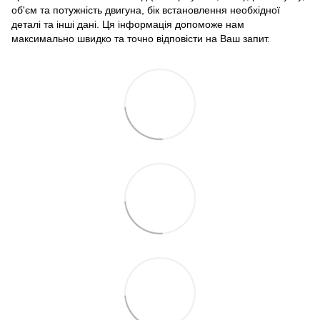
об'єм та потужність двигуна, бік встановлення необхідної
деталі та інші дані. Ця інформація допоможе нам
максимально швидко та точно відповісти на Ваш запит.