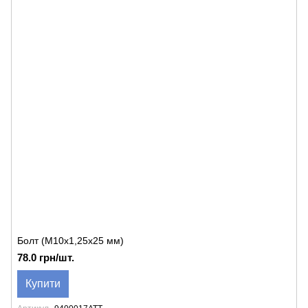
Болт (M10x1,25x25 мм)
78.0 грн/шт.
Купити