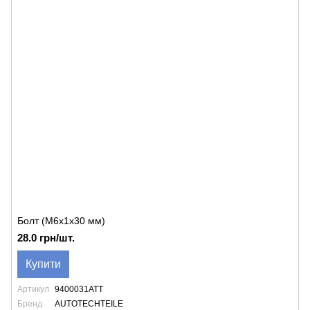
Болт (M6x1x30 мм)
28.0 грн/шт.
Купити
Артикул
9400031ATT
Бренд
AUTOTECHTEILE