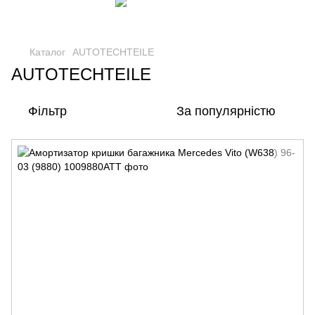
Каталог
AUTOTECHTEILE
AUTOTECHTEILE
Фільтр
За популярністю