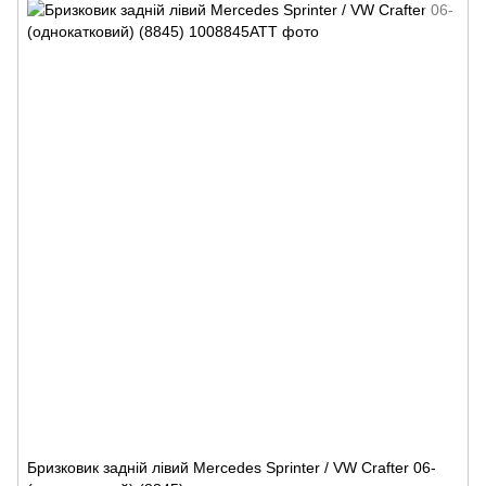
Бризковик задній лівий Mercedes Sprinter / VW Crafter 06-