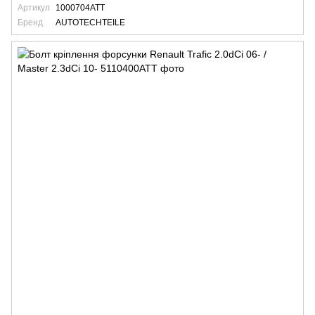
Артикул
1000704ATT
Бренд
AUTOTECHTEILE