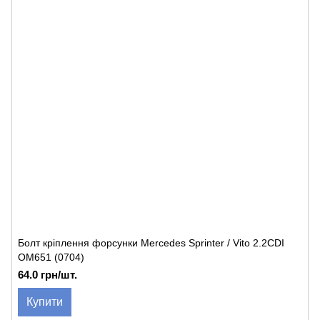
Болт кріплення форсунки Mercedes Sprinter / Vito 2.2CDI
OM651 (0704)
64.0 грн/шт.
Купити