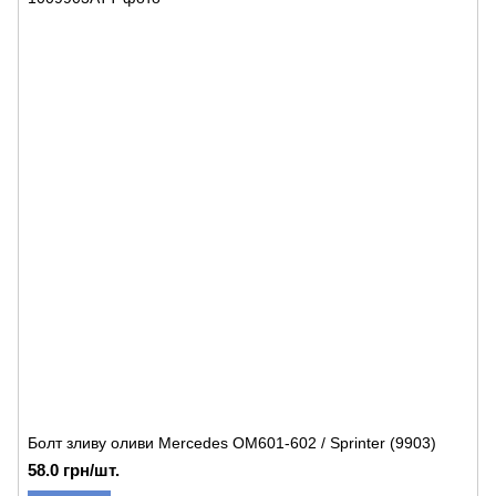
Болт зливу оливи Mercedes OM601-602 / Sprinter (9903)
58.0 грн/шт.