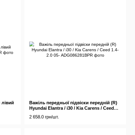
 лівий
Важіль передньої підвіски передній (R)
Hyundai Elantra / i30 / Kia Carens / Ceed
1.4-2.0 05-
2 658.0 грн/шт.