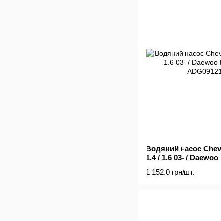
Водяний насос Chevro
1.4 / 1.6 03- / Daewoo
1 152.0 грн/шт.