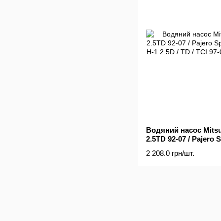
Водяний насос Mitsub
2.5TD 92-07 / Pajero S
Hyundai H-1 2.5D / TD
2 208.0 грн/шт.