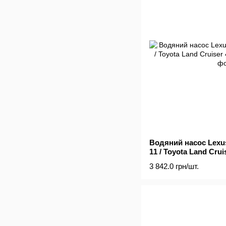
Водяний насос Lexus 
11 / Toyota Land Cruis
3 842.0 грн/шт.