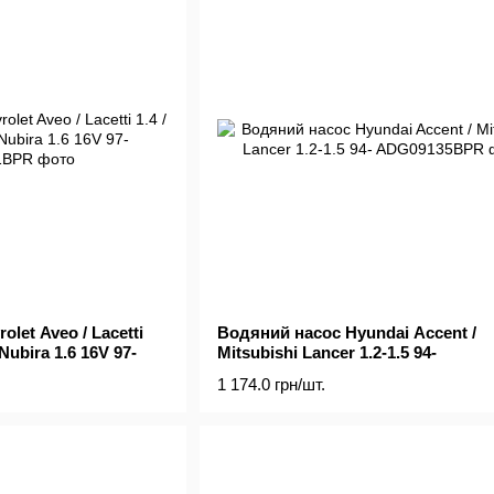
let Aveo / Lacetti
Водяний насос Hyundai Accent /
 Nubira 1.6 16V 97-
Mitsubishi Lancer 1.2-1.5 94-
1 174.0 грн/шт.