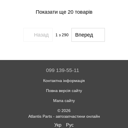
Показати ще 20 товарів
Назад
Вперед
1
з 290
099 139-55-11
Контактна інформація
Повна версія сайту
Мапа сайту
© 2026
Atlantis Parts - автозапчастини онлайн
Укр
Рус