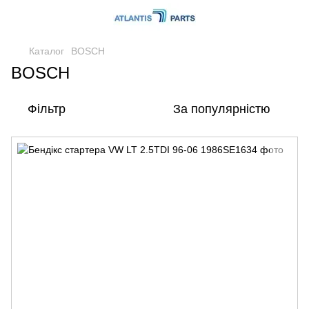
Каталог
BOSCH
BOSCH
Фільтр
За популярністю