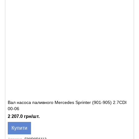
Вал насоса паливного Mercedes Sprinter (901-905) 2.7CDI
00-06
2 207.0 грн/шт.
Купити