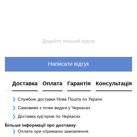
Додайте перший відгук
Написати відгук
Доставка
Оплата
Гарантія
Консультація
Службою доставки Нова Пошта по Україні
Самовивіз з точки видачі у Черкасах
Доставка кур'єром по Черкасах
Більше інформації про доставку
Оплата при отриманні замовлення.