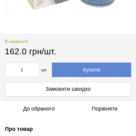
В наявності
162.0 грн/шт.
Купити
шт.
Замовити швидко
До обраного
Порівняти
Про товар