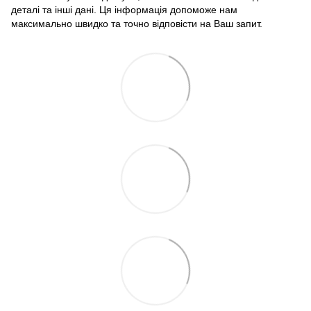
деталі та інші дані. Ця інформація допоможе нам
максимально швидко та точно відповісти на Ваш запит.