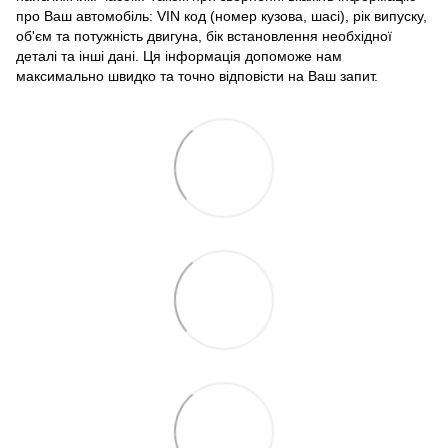
про Ваш автомобіль: VIN код (номер кузова, шасі), рік випуску,
об'єм та потужність двигуна, бік встановлення необхідної
деталі та інші дані. Ця інформація допоможе нам
максимально швидко та точно відповісти на Ваш запит.