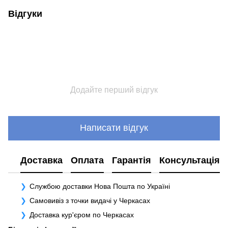
Відгуки
Додайте перший відгук
Написати відгук
Доставка
Оплата
Гарантія
Консультація
Службою доставки Нова Пошта по Україні
Самовивіз з точки видачі у Черкасах
Доставка кур'єром по Черкасах