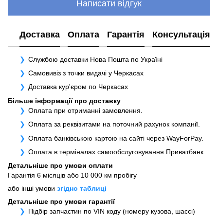
Написати відгук
Доставка
Оплата
Гарантія
Консультація
Службою доставки Нова Пошта по Україні
Самовивіз з точки видачі у Черкасах
Доставка кур'єром по Черкасах
Більше інформації про доставку
Оплата при отриманні замовлення.
Оплата за реквізитами на поточний рахунок компанії.
Оплата банківською картою на сайті через WayForPay.
Оплата в терміналах самообслуговування Приватбанк.
Детальніше про умови оплати
Гарантія 6 місяців або 10 000 км пробігу
або інші умови
згідно таблиці
Детальніше про умови гарантії
Підбір запчастин по VIN коду (номеру кузова, шассі)