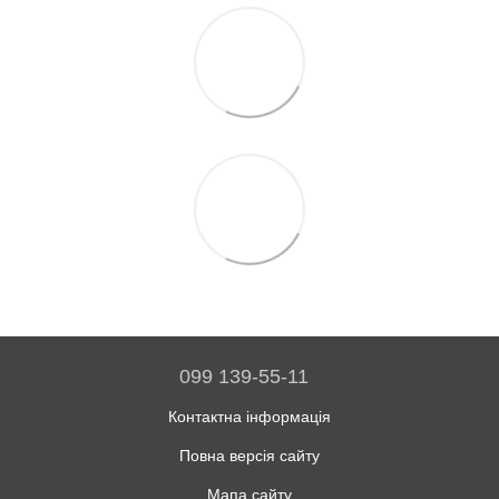
099 139-55-11
Контактна інформація
Повна версія сайту
Мапа сайту