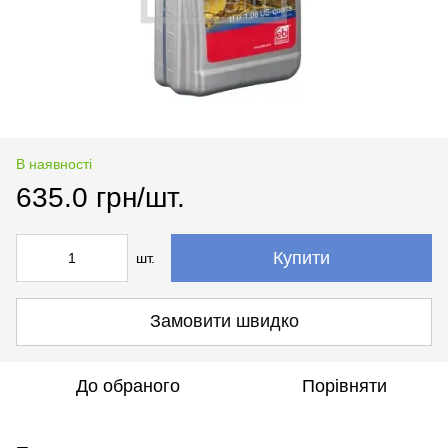
В наявності
635.0 грн/шт.
Купити
шт.
Замовити швидко
До обраного
Порівняти