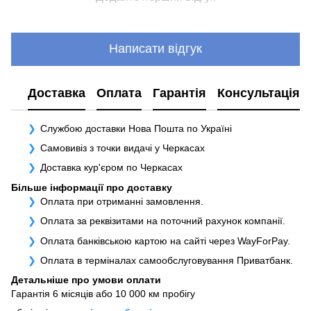
Написати відгук
Доставка
Оплата
Гарантія
Консультація
Службою доставки Нова Пошта по Україні
Самовивіз з точки видачі у Черкасах
Доставка кур'єром по Черкасах
Більше інформації про доставку
Оплата при отриманні замовлення.
Оплата за реквізитами на поточний рахунок компанії.
Оплата банківською картою на сайті через WayForPay.
Оплата в терміналах самообслуговування Приватбанк.
Детальніше про умови оплати
Гарантія 6 місяців або 10 000 км пробігу