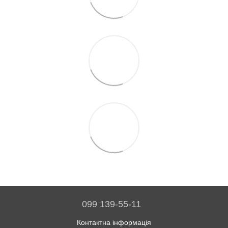
099 139-55-11
Контактна інформація