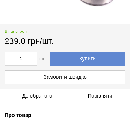
В наявності
239.0 грн/шт.
Купити
шт.
Замовити швидко
До обраного
Порівняти
Про товар