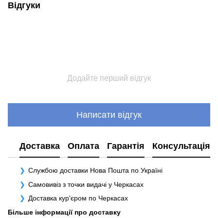
Відгуки
Додайте перший відгук
Написати відгук
Доставка
Оплата
Гарантія
Консультація
Службою доставки Нова Пошта по Україні
Самовивіз з точки видачі у Черкасах
Доставка кур'єром по Черкасах
Більше інформації про доставку