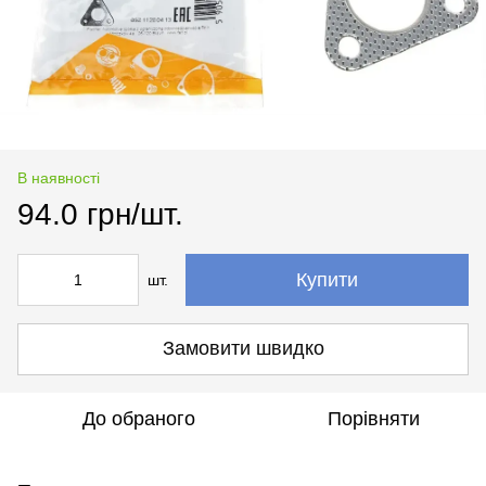
В наявності
94.0 грн/шт.
Купити
шт.
Замовити швидко
До обраного
Порівняти