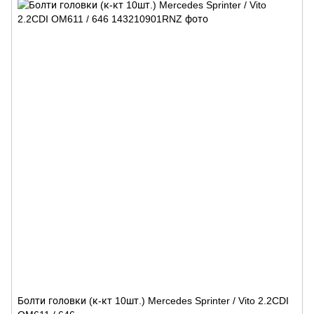
Болти головки (к-кт 10шт.) Mercedes Sprinter / Vito 2.2CDI