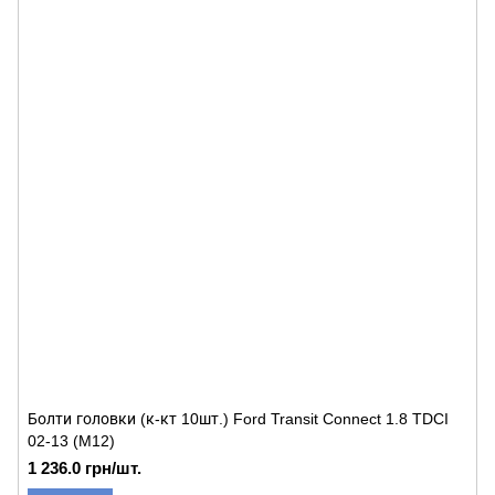
Болти головки (к-кт 10шт.) Ford Transit Connect 1.8 TDCI
02-13 (M12)
1 236.0 грн/шт.