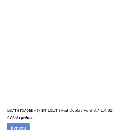
Болти головки (к-кт 10шт.) Fiat Doblo / Ford 0.7-1.4 82-
477.0 грн/шт.
Купити