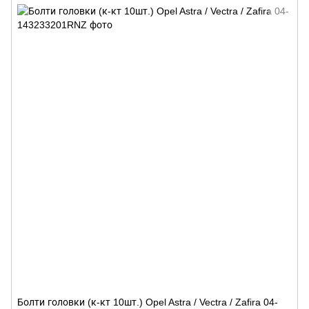
Болти головки (к-кт 10шт.) Opel Astra / Vectra / Zafira 04-