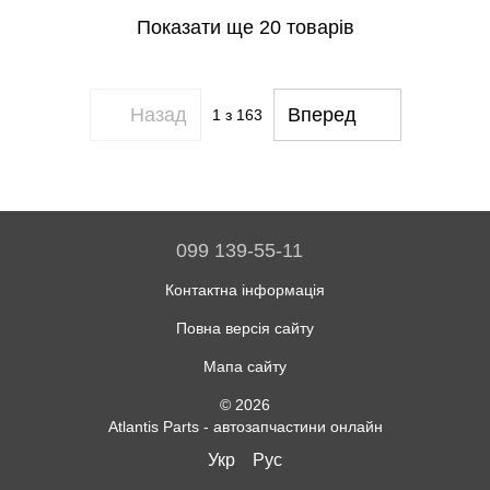
Показати ще 20 товарів
Назад
Вперед
1
з 163
099 139-55-11
Контактна інформація
Повна версія сайту
Мапа сайту
© 2026
Atlantis Parts - автозапчастини онлайн
Укр
Рус