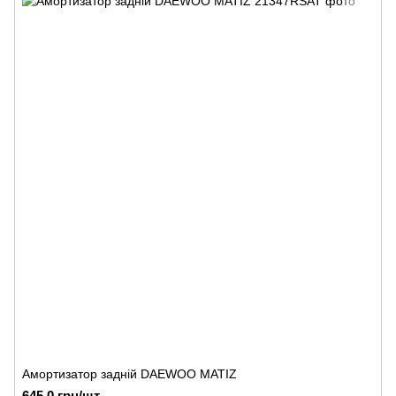
Амортизатор задній DAEWOO MATIZ
645.0 грн/шт.