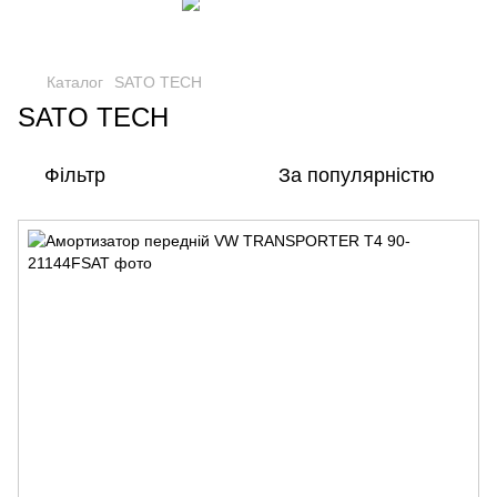
Каталог
SATO TECH
SATO TECH
Фільтр
За популярністю