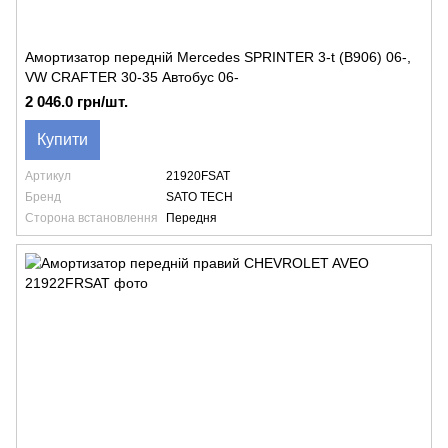
Амортизатор передній Mercedes SPRINTER 3-t (B906) 06-,
VW CRAFTER 30-35 Автобус 06-
2 046.0 грн/шт.
Купити
Артикул
21920FSAT
Бренд
SATO TECH
Сторона встановлення
Передня