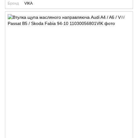
Бренд
VIKA