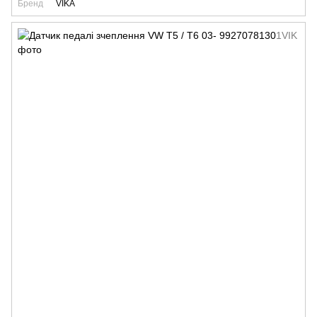
Бренд
VIKA