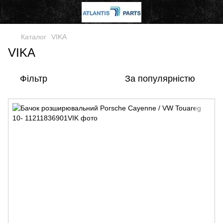
Каталог
VIKA
VIKA
Фільтр
За популярністю