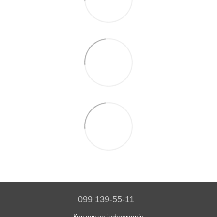
099 139-55-11
Контактна інформація