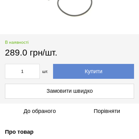
В наявності
289.0 грн/шт.
Купити
шт.
Замовити швидко
До обраного
Порівняти
Про товар