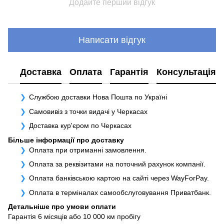
Додайте перший відгук
Написати відгук
Доставка
Оплата
Гарантія
Консультація
Службою доставки Нова Пошта по Україні
Самовивіз з точки видачі у Черкасах
Доставка кур'єром по Черкасах
Більше інформації про доставку
Оплата при отриманні замовлення.
Оплата за реквізитами на поточний рахунок компанії.
Оплата банківською картою на сайті через WayForPay.
Оплата в терміналах самообслуговування Приватбанк.
Детальніше про умови оплати
Гарантія 6 місяців або 10 000 км пробігу