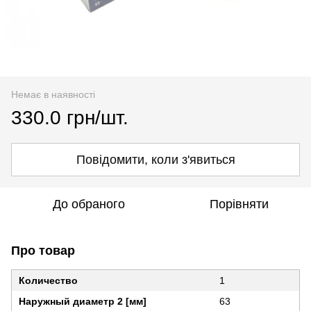
Немає в наявності
330.0 грн/шт.
Повідомити, коли з'явиться
До обраного
Порівняти
Про товар
Количество
1
Наружный диаметр 2 [мм]
63