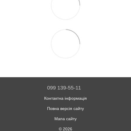
099 139-55-11
Контактна інформація
Повна версія сайту
Мапа сайту
© 2026